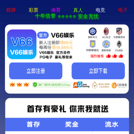
2025新澳门原料大全免费-全年
资料免费大全
欢迎来2025新澳门原料大全免费官网！
网站首页
关于我们
新闻资讯