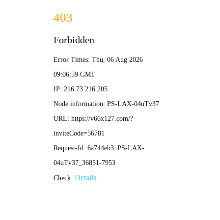
2025新澳门原料大全免费-全年
资料免费大全
欢迎来2025新澳门原料大全免费官网！
网站首页
关于我们
新闻资讯