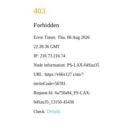
2025新澳门原料大全免费-全年
资料免费大全
欢迎来2025新澳门原料大全免费官网！
网站首页
关于我们
新闻资讯