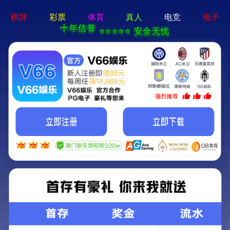
2025新澳门原料大全免费-全年
资料免费大全
欢迎来2025新澳门原料大全免费官网！
网站首页
关于我们
新闻资讯